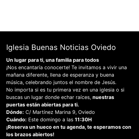
Iglesia Buenas Noticias Oviedo
Un lugar para ti, una familia para todos
¡Nos encantaría conocerte! Te invitamos a vivir una
mañana diferente, llena de esperanza y buena
música, celebrando juntos el nombre de Jesús.
No importa si es tu primera vez en una iglesia o si
buscas un lugar donde echar raíces,
nuestras
puertas están abiertas para ti.
Dónde:
C/ Martínez Marina 9, Oviedo
Cuándo:
Este domingo a las
11:30H
¡Reserva un hueco en tu agenda, te esperamos con
los brazos abiertos!