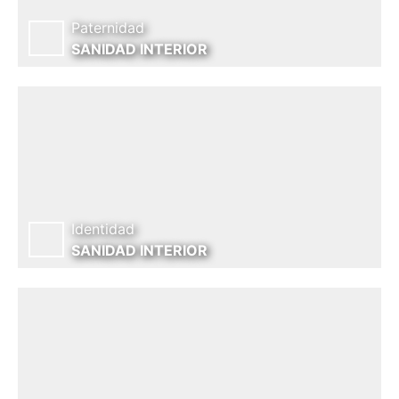
Paternidad
SANIDAD INTERIOR
Identidad
SANIDAD INTERIOR