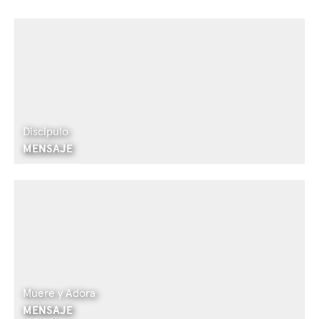
Discipulo
MENSAJE
Muere y Adora
MENSAJE