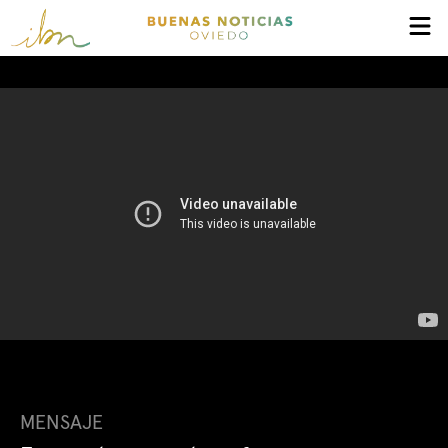
MENSAJE