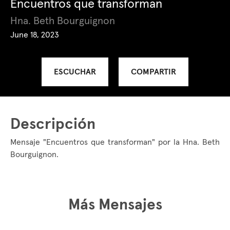
Encuentros que transforman
Hna. Beth Bourguignon
June 18, 2023
ESCUCHAR
COMPARTIR
Descripción
Mensaje "Encuentros que transforman" por la Hna. Beth
Bourguignon.
Más Mensajes