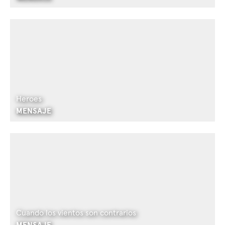
Heroes
MENSAJE
Cuando los vientos son contrarios