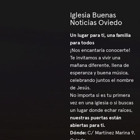
Iglesia Buenas
Noticias Oviedo
Un lugar para ti, una familia
para todos
¡Nos encantaría conocerte!
Te invitamos a vivir una
mañana diferente, llena de
esperanza y buena música,
celebrando juntos el nombre
de Jesús.
No importa si es tu primera
vez en una iglesia o si buscas
un lugar donde echar raíces,
nuestras puertas están
abiertas para ti.
Dónde:
C/ Martínez Marina 9,