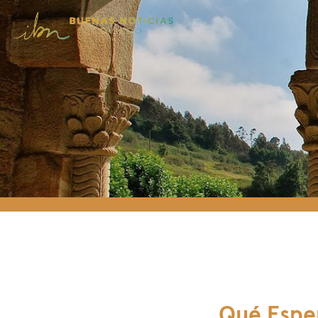
Qué Espe