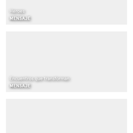
Heroes
MENSAJE
Encuentros que transforman
MENSAJE