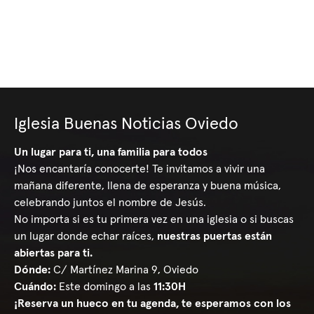
Iglesia Buenas Noticias Oviedo
Un lugar para ti, una familia para todos
¡Nos encantaría conocerte! Te invitamos a vivir una
mañana diferente, llena de esperanza y buena música,
celebrando juntos el nombre de Jesús.
No importa si es tu primera vez en una iglesia o si buscas
un lugar donde echar raíces,
nuestras puertas están
abiertas para ti.
Dónde:
C/ Martínez Marina 9, Oviedo
Cuándo:
Este domingo a las
11:30H
¡Reserva un hueco en tu agenda, te esperamos con los