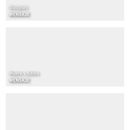
Discipulo
MENSAJE
Muere y Adora
MENSAJE