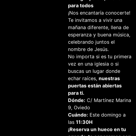
para todos
¡Nos encantaría conocerte!
Te invitamos a vivir una
mañana diferente, llena de
esperanza y buena música,
celebrando juntos el
nombre de Jesús.
No importa si es tu primera
vez en una iglesia o si
buscas un lugar donde
echar raíces,
nuestras
puertas están abiertas
para ti.
Dónde:
C/ Martínez Marina
9, Oviedo
Cuándo:
Este domingo a
las
11:30H
¡Reserva un hueco en tu