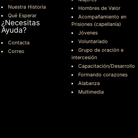
Nuestra Historia
Hombres de Valor
Qué Esperar
Acompañamiento en
¿Necesitas
Prisiones (capellanía)
Ayuda?
Jóvenes
Voluntariado
Contacta
Grupo de oración e
Correo
intercesión
Capacitación/Desarrollo
Formando corazones
Alabanza
Multimedia