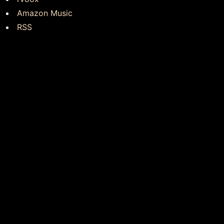
Amazon Music
RSS