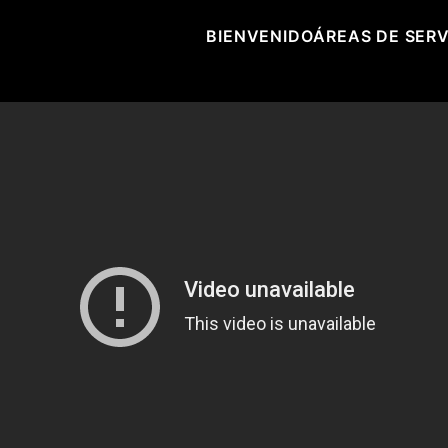
BIENVENIDO
ÁREAS DE SERV