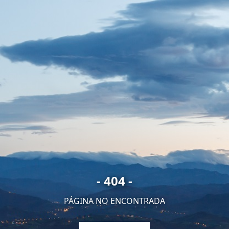
- 404 -
PÁGINA NO ENCONTRADA