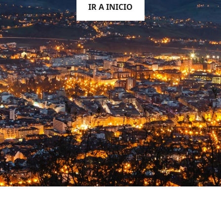
IR A INICIO